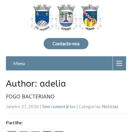
Contacte-nos
Menu
Author:
adelia
FOGO BACTERIANO
Janeiro 27, 2026
|
Sem comentários
| Categorias:
Notícias
Partilhe: