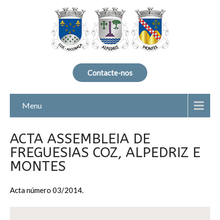
Contacte-nos
Menu
ACTA ASSEMBLEIA DE
FREGUESIAS COZ, ALPEDRIZ E
MONTES
Acta número 03/2014.