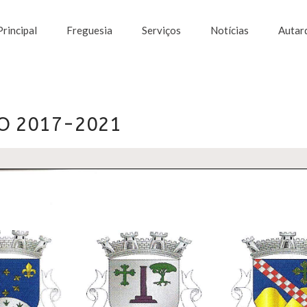
Principal
Freguesia
Serviços
Notícias
Autar
IO 2017-2021