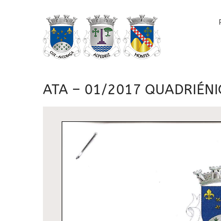
ATA – 01/2017 QUADRIÉN