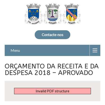
Contacte-nos
Menu
ORÇAMENTO DA RECEITA E DA
DESPESA 2018 – APROVADO
Invalid PDF structure