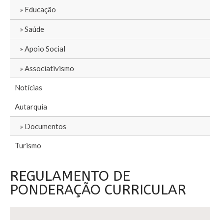
Educação
Saúde
Apoio Social
Associativismo
Notícias
Autarquia
Documentos
Turismo
REGULAMENTO DE
PONDERAÇÃO CURRICULAR