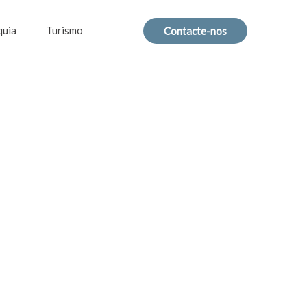
quia
Turismo
Contacte-nos