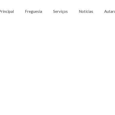
Principal
Freguesia
Serviços
Notícias
Autar