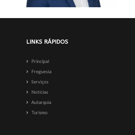
LINKS RÁPIDOS
Principal
Freguesia
Serviços
Notícias
Autarquia
Turismo