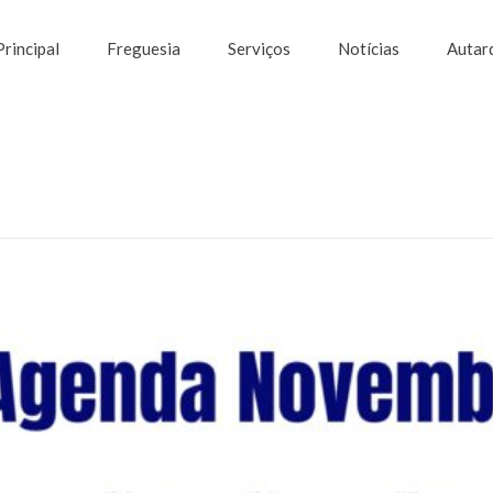
Principal
Freguesia
Serviços
Notícias
Autar