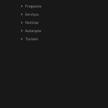
Freguesia
Serviços
Notícias
Autarquia
Turismo