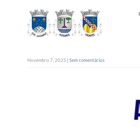
Novembro 7, 2025
|
Sem comentários