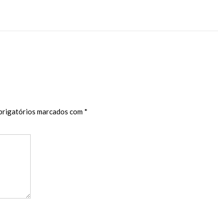
rigatórios marcados com
*