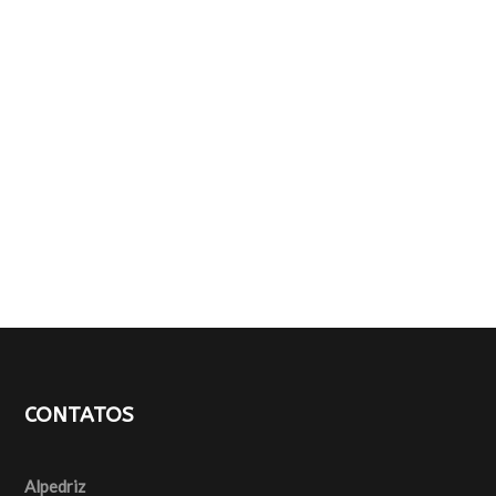
CONTATOS
Alpedriz