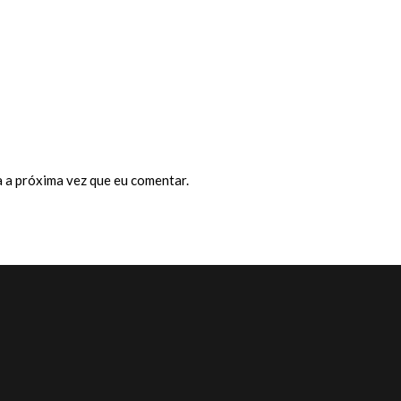
 a próxima vez que eu comentar.