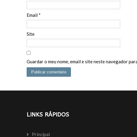
Email
*
Site
Guardar o meu nome, email e site neste navegador para
LINKS RÁPIDOS
Principal