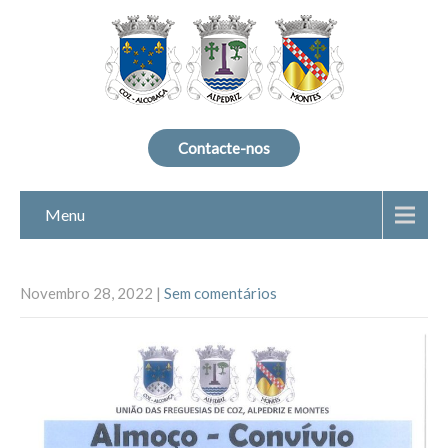
Contacte-nos
Menu
Novembro 28, 2022
|
Sem comentários