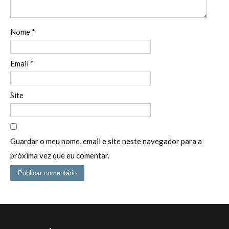
Nome
*
Email
*
Site
Guardar o meu nome, email e site neste navegador para a
próxima vez que eu comentar.