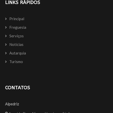
LINKS RÁPIDOS
Principal
Freguesia
Serviços
Notícias
Autarquia
Turismo
CONTATOS
Alpedriz