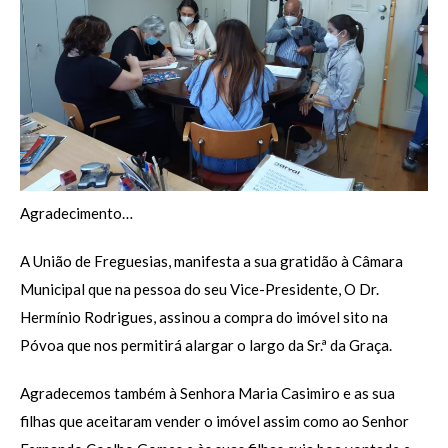
Agradecimento…
A União de Freguesias, manifesta a sua gratidão à Câmara
Municipal que na pessoa do seu Vice-Presidente, O Dr.
Hermínio Rodrigues, assinou a compra do imóvel sito na
Póvoa que nos permitirá alargar o largo da Sr.ª da Graça.
Agradecemos também à Senhora Maria Casimiro e as sua
filhas que aceitaram vender o imóvel assim como ao Senhor