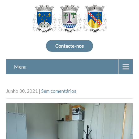
Contacte-nos
Menu
Junho 30, 2021
|
Sem comentários