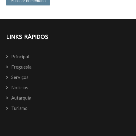
LINKS RÁPIDOS
Principal
Freguesia
Serviços
Notícias
Autarquia
Turismo