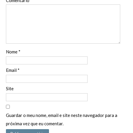
Comentário
*
Nome
*
Email
*
Site
Guardar o meu nome, email e site neste navegador para a
próxima vez que eu comentar.