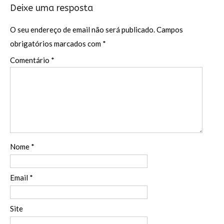
Deixe uma resposta
O seu endereço de email não será publicado.
Campos
obrigatórios marcados com
*
Comentário
*
Nome
*
Email
*
Site