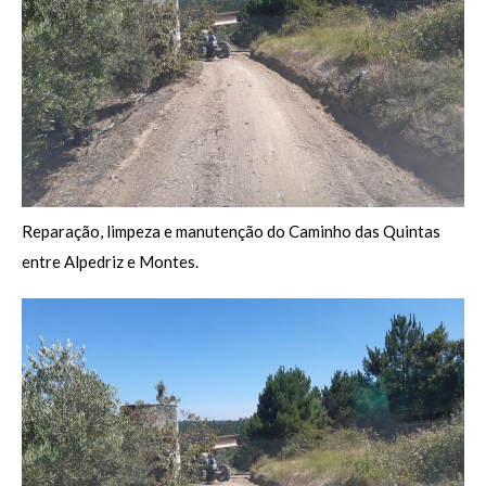
Reparação, limpeza e manutenção do Caminho das Quintas
entre Alpedriz e Montes.