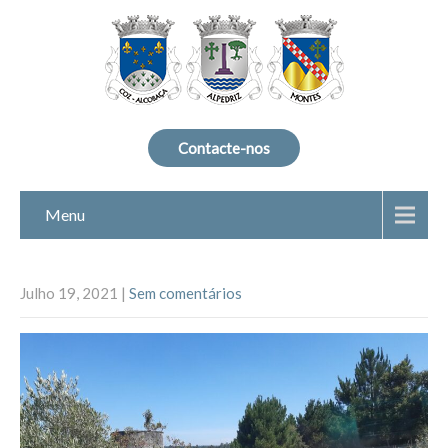
Contacte-nos
Menu
Julho 19, 2021
|
Sem comentários