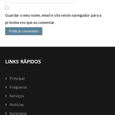
Guardar o meu nome, email e site neste navegador para a
próxima vez que eu comentar.
LINKS RÁPIDOS
Principal
Freguesia
Serviços
Notícias
Autarquia