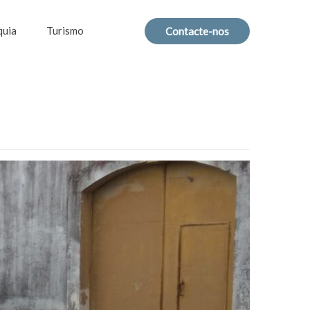
quia
Turismo
Contacte-nos