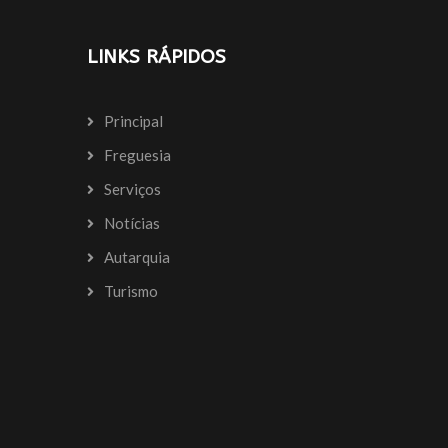
LINKS RÁPIDOS
Principal
Freguesia
Serviços
Notícias
Autarquia
Turismo