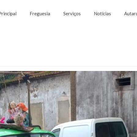
Principal
Freguesia
Serviços
Notícias
Autar