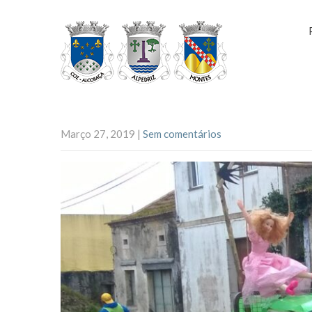
Março 27, 2019
|
Sem comentários