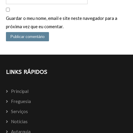
Guardar o meu nome, email e site neste navegador para a
próxima vez que eu comentar.
LINKS RÁPIDOS
Principal
Freguesia
Serviços
Notícias
Autarquia