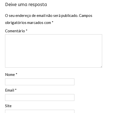
Deixe uma resposta
O seu endereço de email não será publicado.
Campos
obrigatórios marcados com
*
Comentário
*
Nome
*
Email
*
Site