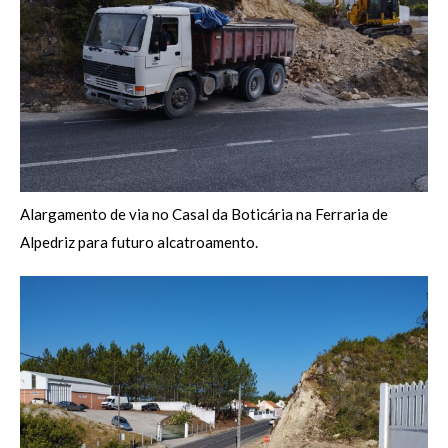
Alargamento de via no Casal da Boticária na Ferraria de
Alpedriz para futuro alcatroamento.