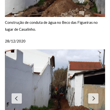
Construção de conduta de água no Beco das Figueiras no
lugar de Casalinho.
28/12/2020