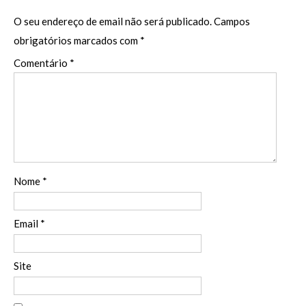
O seu endereço de email não será publicado.
Campos
obrigatórios marcados com
*
Comentário
*
Nome
*
Email
*
Site