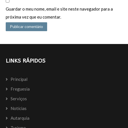
Guardar o meu nome, email e site neste navegador para a
próxima vez que eu comentar.
LINKS RÁPIDOS
Principal
Freguesia
Serviços
Notícias
Autarquia
Turismo