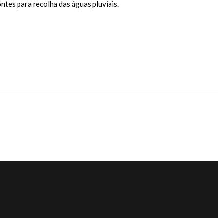
tes para recolha das águas pluviais.