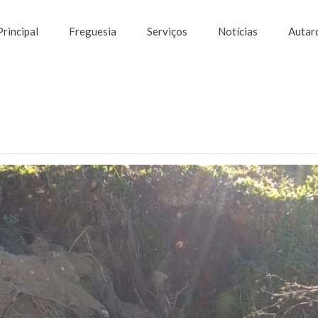
Principal
Freguesia
Serviços
Notícias
Autar