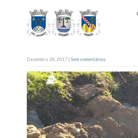
Dezembro 28, 2017
|
Sem comentários