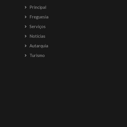
Principal
Freguesia
Serviços
Notícias
Autarquia
Turismo