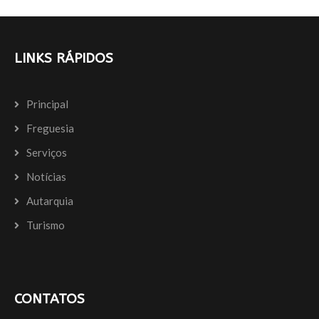
LINKS RÁPIDOS
Principal
Freguesia
Serviços
Notícias
Autarquia
Turismo
CONTATOS