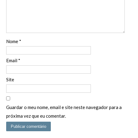
Nome
*
Email
*
Site
Guardar o meu nome, email e site neste navegador para a
próxima vez que eu comentar.