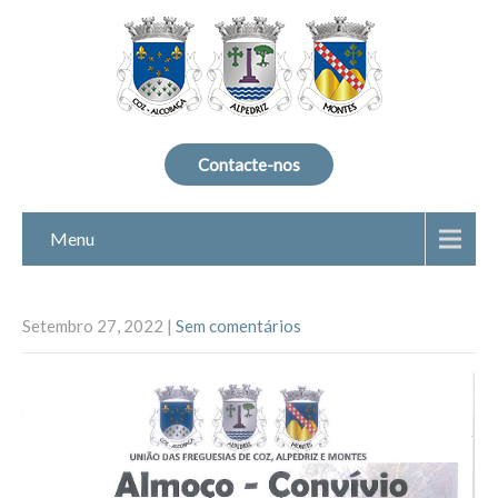
Contacte-nos
Menu
Setembro 27, 2022
|
Sem comentários