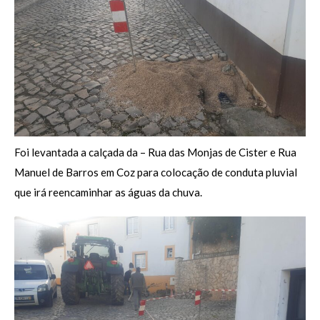
Foi levantada a calçada da – Rua das Monjas de Cister e Rua
Manuel de Barros em Coz para colocação de conduta pluvial
que irá reencaminhar as águas da chuva.