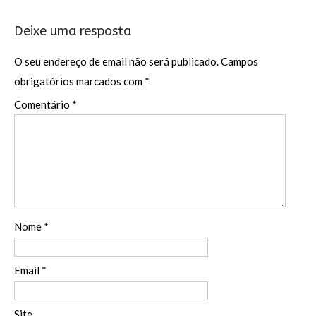
Deixe uma resposta
O seu endereço de email não será publicado.
Campos
obrigatórios marcados com
*
Comentário
*
Nome
*
Email
*
Site