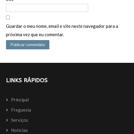
Guardar o meu nome, email e site neste navegador para a
próxima vez que eu comentar.
LINKS RÁPIDOS
Principal
Freguesia
Serviços
Notícias