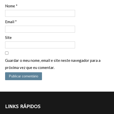
Nome
*
Email
*
Site
Guardar o meu nome, email e site neste navegador para a
próxima vez que eu comentar.
LINKS RÁPIDOS