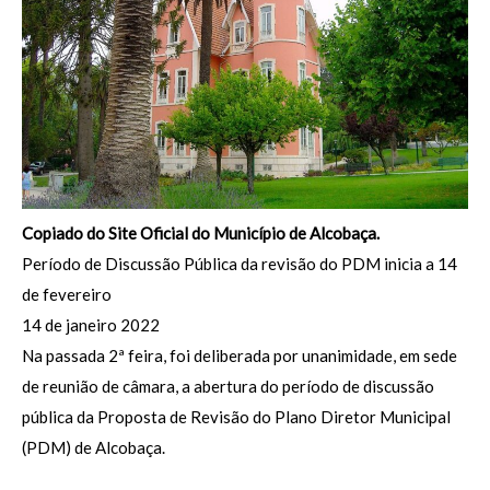
Copiado do Site Oficial do Município de Alcobaça.
Período de Discussão Pública da revisão do PDM inicia a 14
de fevereiro
14 de janeiro 2022
Na passada 2ª feira, foi deliberada por unanimidade, em sede
de reunião de câmara, a abertura do período de discussão
pública da Proposta de Revisão do Plano Diretor Municipal
(PDM) de Alcobaça.