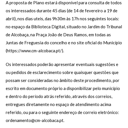
A proposta de Plano estará disponível para consulta de todos
os interessados durante 45 dias (de 14 de fevereiro a 19 de
abril), nos dias uteis, das 9h30m às 17h nos seguintes locais:
no espaço da Biblioteca Digital, situado no Jardim do Tribunal
de Alcobaça, na Praça João de Deus Ramos, em todas as
Juntas de Freguesia do concelho e no site oficial do Município
(https://www.cm-alcobaca.pt/).
Os interessados poderão apresentar eventuais sugestões e
ou pedidos de esclarecimento sobre quaisquer questões que
possam ser consideradas no âmbito deste procedimento, por
escrito em documento próprio a disponibilizar pelo município
e dentro do período atrás referido, através dos correios,
entregues diretamente no espaço de atendimento acima
referido, ou para o seguinte endereço de correio eletrónico:
ordenamento@cm-alcobaca.pt.