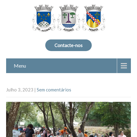
Contacte-nos
Menu
Julho 3, 2023
|
Sem comentários