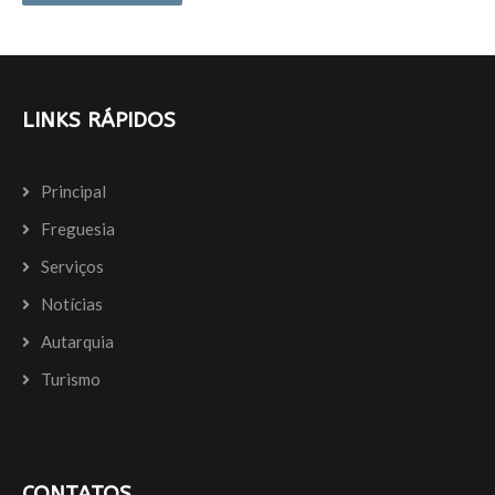
LINKS RÁPIDOS
Principal
Freguesia
Serviços
Notícias
Autarquia
Turismo
CONTATOS