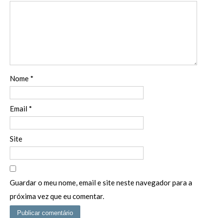
Nome
*
Email
*
Site
Guardar o meu nome, email e site neste navegador para a
próxima vez que eu comentar.