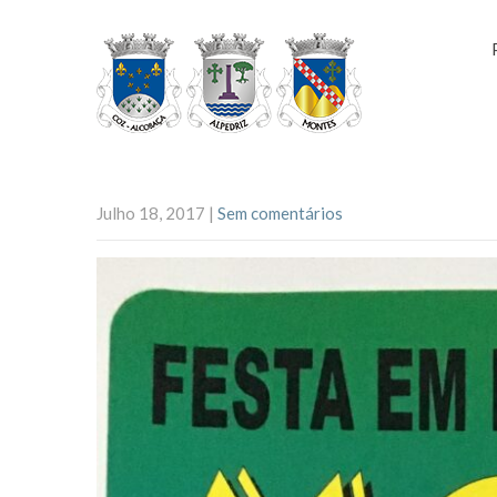
Julho 18, 2017
|
Sem comentários