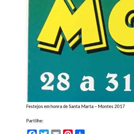
Festejos em honra de Santa Marta – Montes 2017
Partilhe: