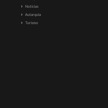
Notícias
Autarquia
Turismo