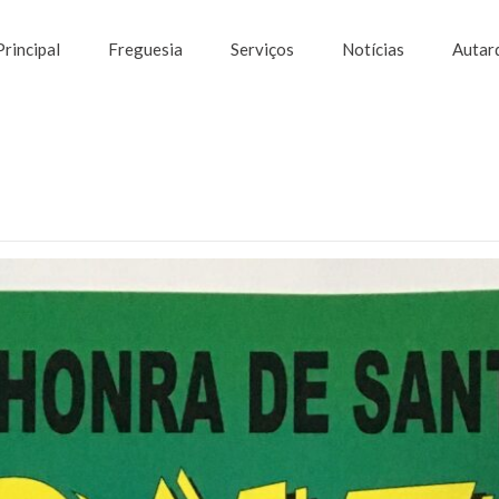
Principal
Freguesia
Serviços
Notícias
Autar