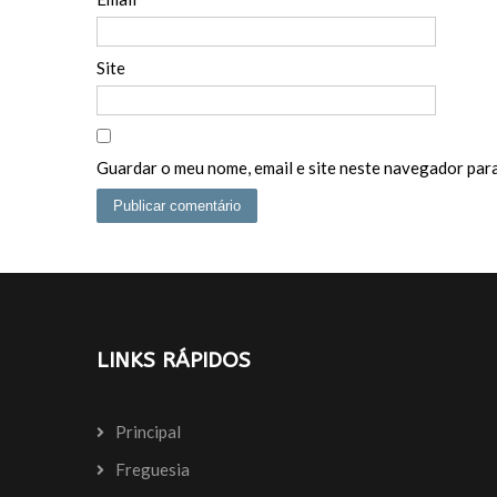
Site
Guardar o meu nome, email e site neste navegador para
LINKS RÁPIDOS
Principal
Freguesia