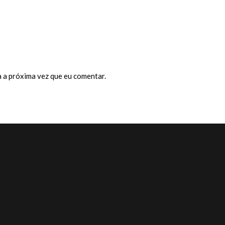
 a próxima vez que eu comentar.