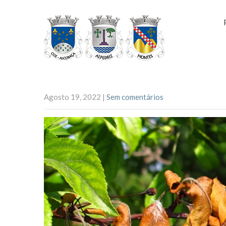
Agosto 19, 2022
|
Sem comentários