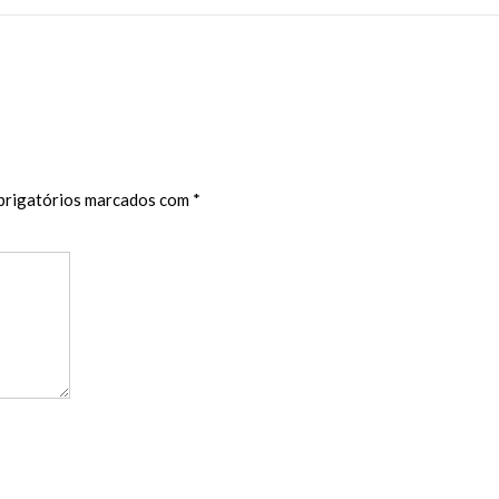
rigatórios marcados com
*