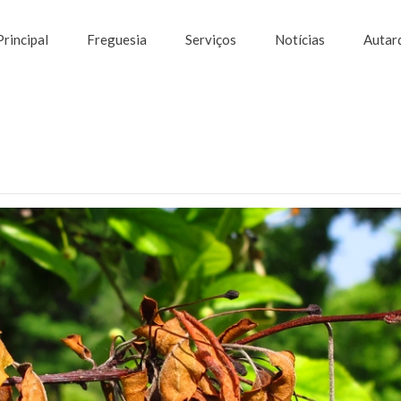
Principal
Freguesia
Serviços
Notícias
Autar