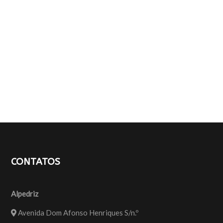
CONTATOS
Alpedriz
Avenida Dom Afonso Henriques S/n.º