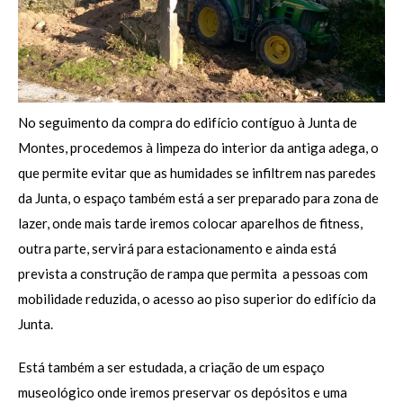
No seguimento da compra do edifício contíguo à Junta de
Montes, procedemos à limpeza do interior da antiga adega, o
que permite evitar que as humidades se infiltrem nas paredes
da Junta, o espaço também está a ser preparado para zona de
lazer, onde mais tarde iremos colocar aparelhos de fitness,
outra parte, servirá para estacionamento e ainda está
prevista a construção de rampa que permita a pessoas com
mobilidade reduzida, o acesso ao piso superior do edifício da
Junta.
Está também a ser estudada, a criação de um espaço
museológico onde iremos preservar os depósitos e uma