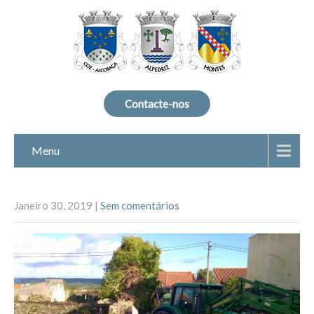
Contacte-nos
Menu
Janeiro 30, 2019
|
Sem comentários