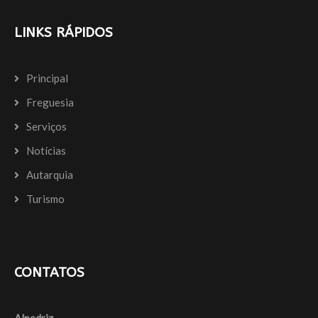
LINKS RÁPIDOS
Principal
Freguesia
Serviços
Notícias
Autarquia
Turismo
CONTATOS
Alpedriz