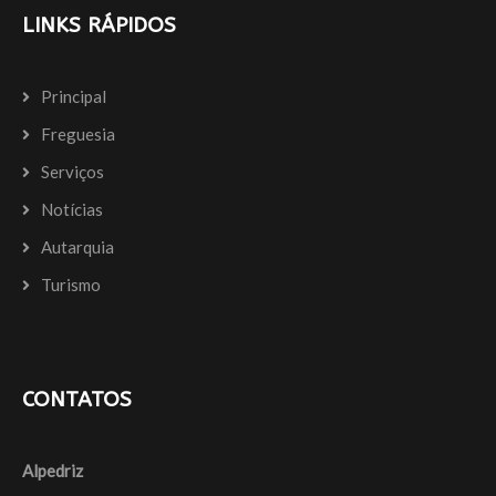
LINKS RÁPIDOS
Principal
Freguesia
Serviços
Notícias
Autarquia
Turismo
CONTATOS
Alpedriz