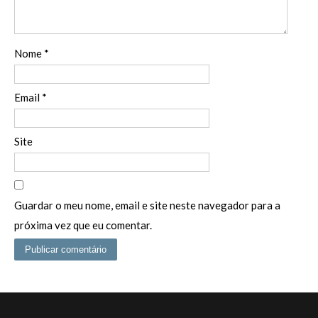
Nome
*
Email
*
Site
Guardar o meu nome, email e site neste navegador para a
próxima vez que eu comentar.