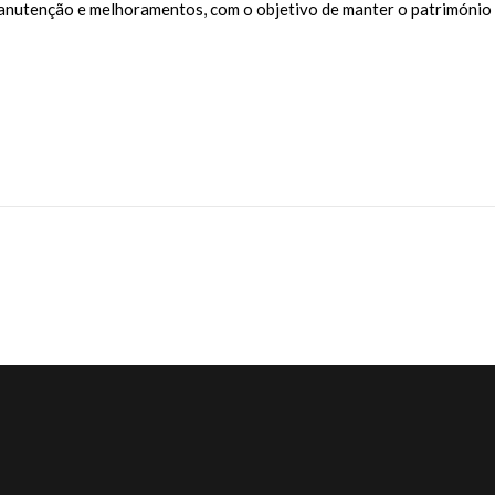
manutenção e melhoramentos, com o objetivo de manter o património 