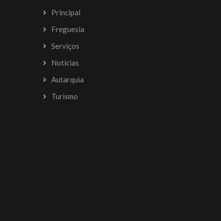
Principal
Freguesia
Serviços
Notícias
Autarquia
Turismo