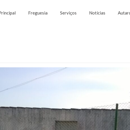
Principal
Freguesia
Serviços
Notícias
Autar