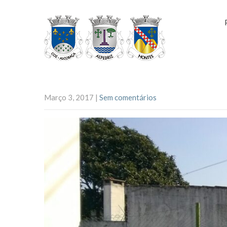
Março 3, 2017
|
Sem comentários