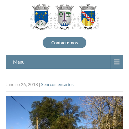
Contacte-nos
Menu
Janeiro 26, 2018
|
Sem comentários