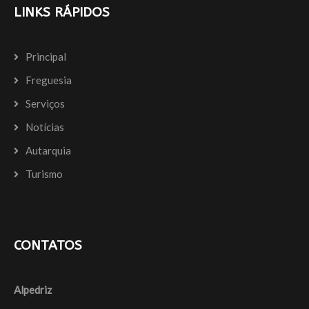
LINKS RÁPIDOS
Principal
Freguesia
Serviços
Notícias
Autarquia
Turismo
CONTATOS
Alpedriz