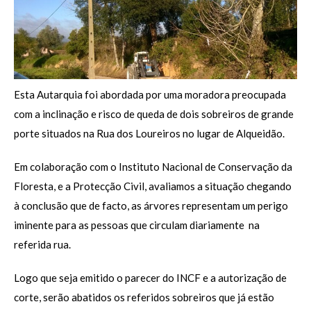
Esta Autarquia foi abordada por uma moradora preocupada
com a inclinação e risco de queda de dois sobreiros de grande
porte situados na Rua dos Loureiros no lugar de Alqueidão.
Em colaboração com o Instituto Nacional de Conservação da
Floresta, e a Protecção Civil, avaliamos a situação chegando
à conclusão que de facto, as árvores representam um perigo
iminente para as pessoas que circulam diariamente na
referida rua.
Logo que seja emitido o parecer do INCF e a autorização de
corte, serão abatidos os referidos sobreiros que já estão