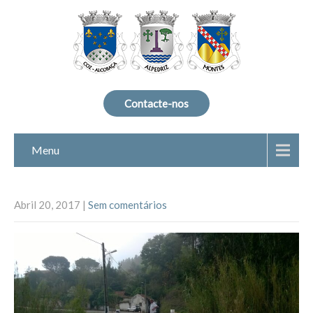
Contacte-nos
Menu
Abril 20, 2017
|
Sem comentários