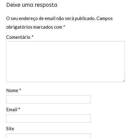
k
Deixe uma resposta
O seu endereço de email não será publicado.
Campos
obrigatórios marcados com
*
Comentário
*
Nome
*
Email
*
Site