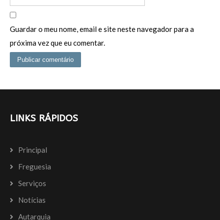
Guardar o meu nome, email e site neste navegador para a
próxima vez que eu comentar.
LINKS RÁPIDOS
Principal
Freguesia
Serviços
Notícias
Autarquia