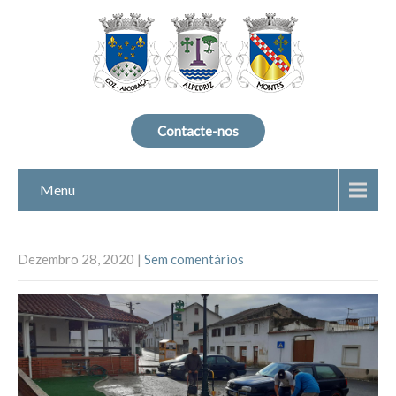
Contacte-nos
Menu
Dezembro 28, 2020
|
Sem comentários