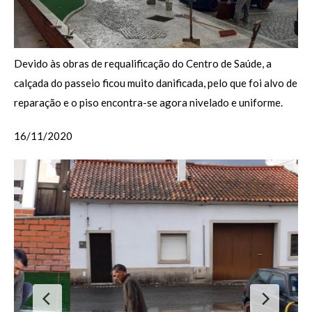
Devido às obras de requalificação do Centro de Saúde, a
calçada do passeio ficou muito danificada, pelo que foi alvo de
reparação e o piso encontra-se agora nivelado e uniforme.
16/11/2020