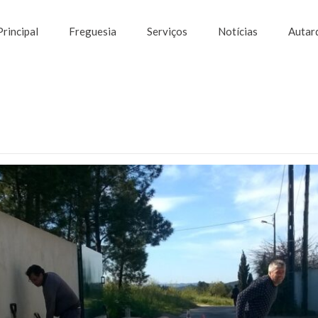
Principal
Freguesia
Serviços
Notícias
Autar