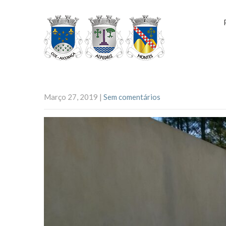
Março 27, 2019
|
Sem comentários