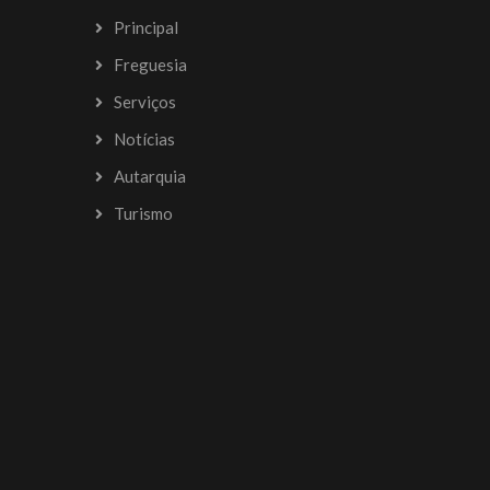
Principal
Freguesia
Serviços
Notícias
Autarquia
Turismo