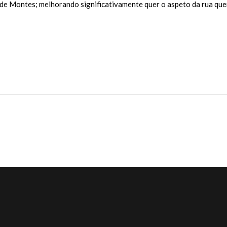
r de Montes; melhorando significativamente quer o aspeto da rua que