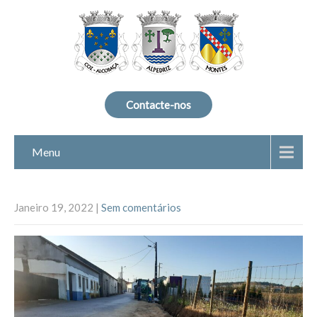
Contacte-nos
Menu
Janeiro 19, 2022
|
Sem comentários