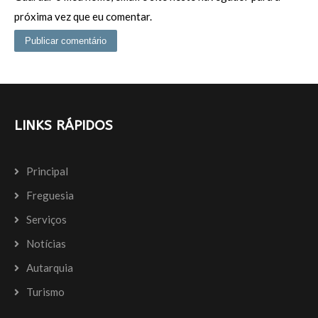
próxima vez que eu comentar.
LINKS RÁPIDOS
Principal
Freguesia
Serviços
Notícias
Autarquia
Turismo