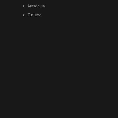
Autarquia
Turismo