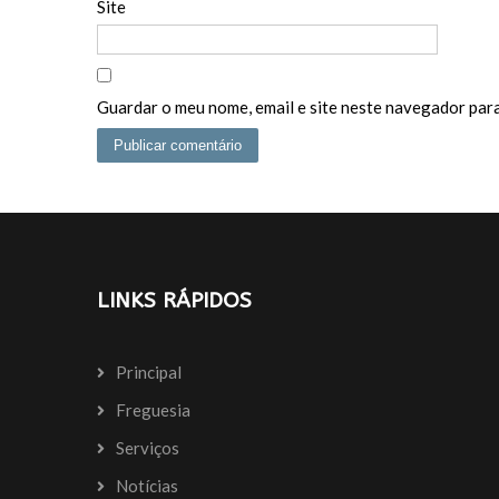
Site
Guardar o meu nome, email e site neste navegador para
LINKS RÁPIDOS
Principal
Freguesia
Serviços
Notícias