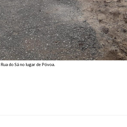
 Rua do Sá no lugar de Póvoa.