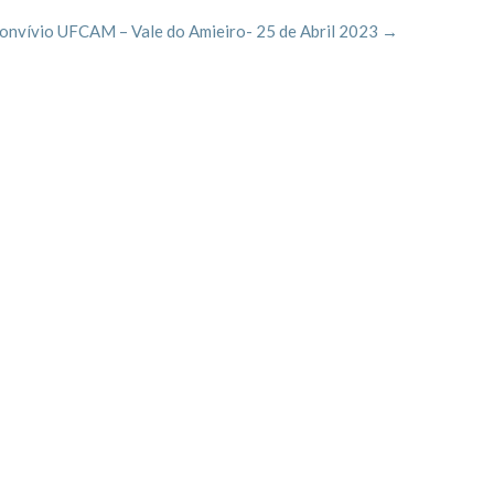
onvívio UFCAM – Vale do Amieiro- 25 de Abril 2023
→