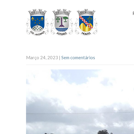
Março 24, 2023
|
Sem comentários