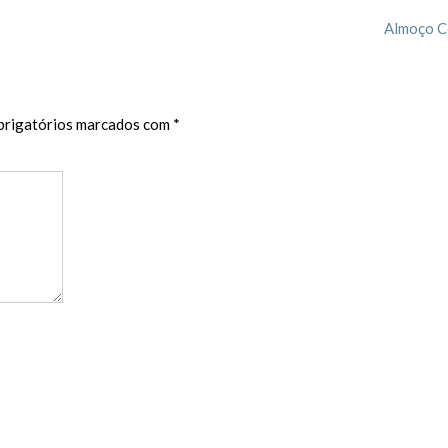
Almoço C
rigatórios marcados com
*