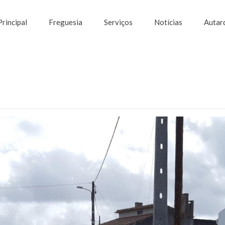
Principal
Freguesia
Serviços
Notícias
Autar