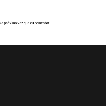
 a próxima vez que eu comentar.