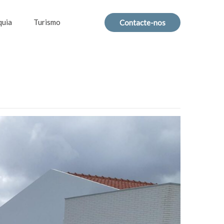
quia
Turismo
Contacte-nos