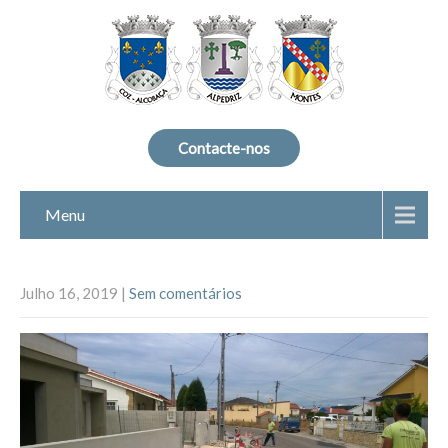
Contacte-nos
Menu
Julho 16, 2019
|
Sem comentários