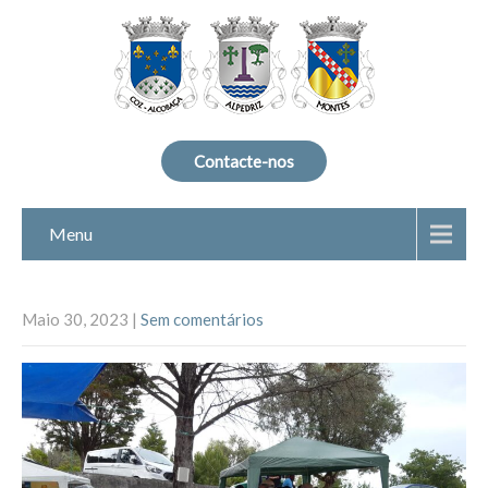
Contacte-nos
Menu
Maio 30, 2023
|
Sem comentários