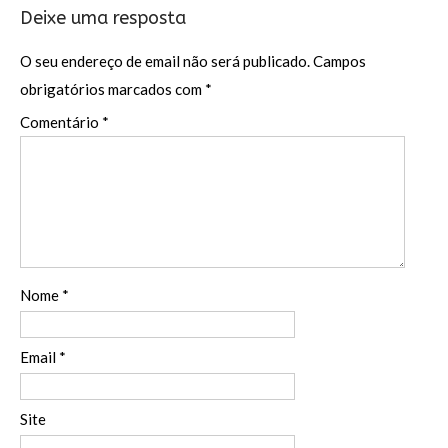
Deixe uma resposta
O seu endereço de email não será publicado.
Campos
obrigatórios marcados com
*
Comentário
*
Nome
*
Email
*
Site