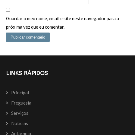
Guardar o meu nome, email e site neste navegador para a
próxima vez que eu comentar.
LINKS RÁPIDOS
Principal
Freguesia
Serviços
Notícias
Autarquia