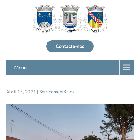
Contacte-nos
Menu
Abril 15, 2021
|
Sem comentários