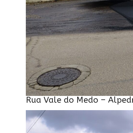
Rua Vale do Medo – Alpedr