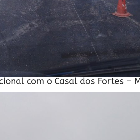
ional com o Casal dos Fortes – 