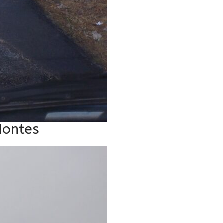
Montes