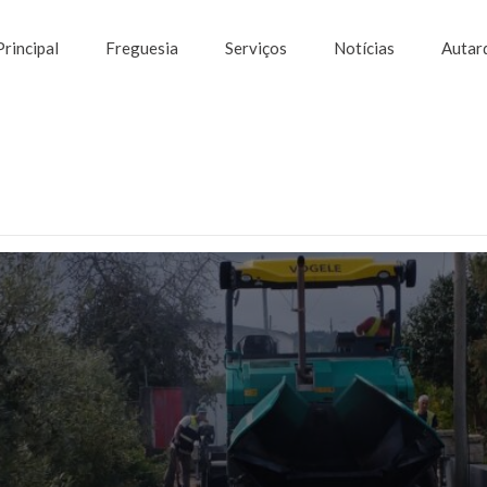
Principal
Freguesia
Serviços
Notícias
Autar