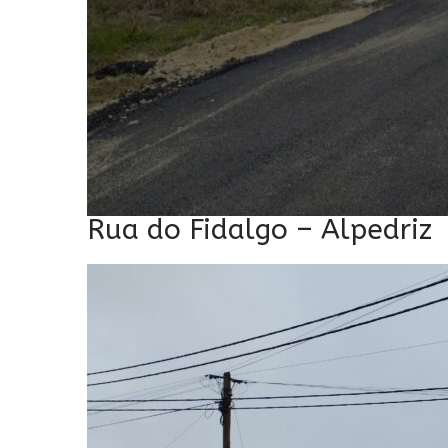
Rua do Fidalgo – Alpedriz