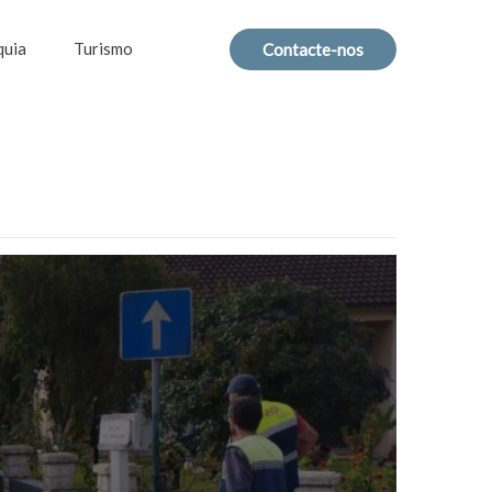
quia
Turismo
Contacte-nos