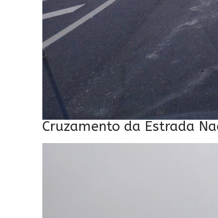
Cruzamento da Estrada Nac