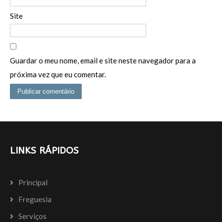
Site
Guardar o meu nome, email e site neste navegador para a
próxima vez que eu comentar.
LINKS RÁPIDOS
Principal
Freguesia
Serviços