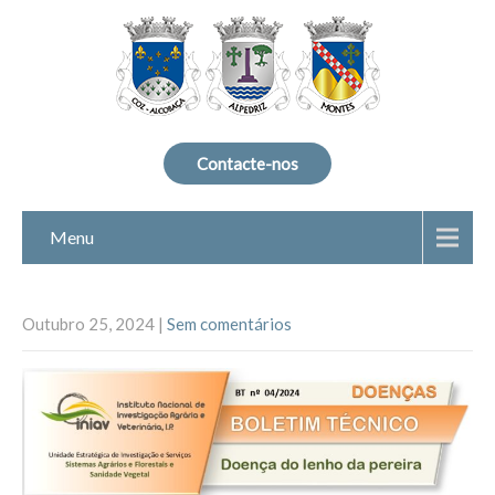
Contacte-nos
Menu
Outubro 25, 2024
|
Sem comentários