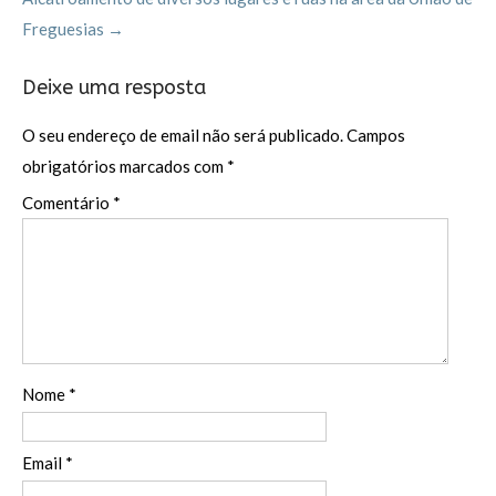
Freguesias
→
Deixe uma resposta
O seu endereço de email não será publicado.
Campos
obrigatórios marcados com
*
Comentário
*
Nome
*
Email
*