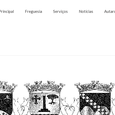
Principal
Freguesia
Serviços
Notícias
Autar