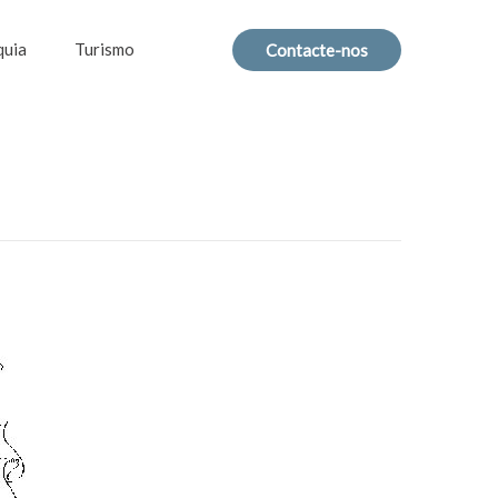
quia
Turismo
Contacte-nos