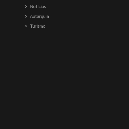
Notícias
Autarquia
Turismo