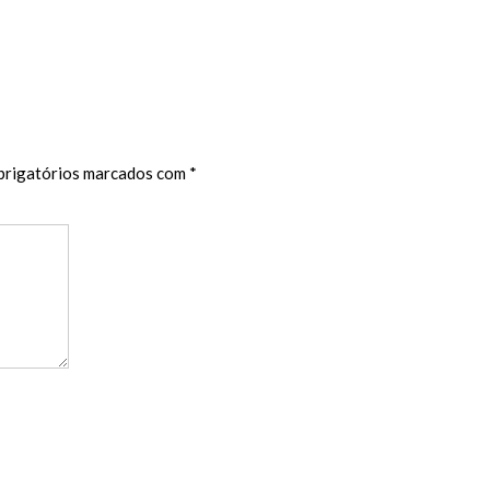
rigatórios marcados com
*