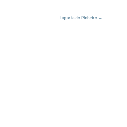
Lagarta do Pinheiro
→