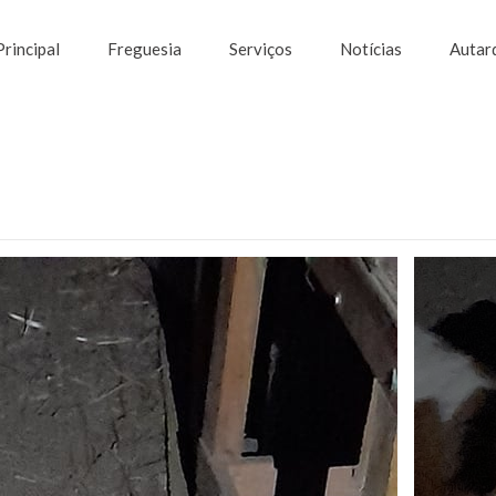
Principal
Freguesia
Serviços
Notícias
Autar