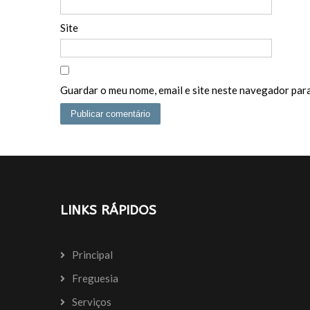
Site
Guardar o meu nome, email e site neste navegador para
LINKS RÁPIDOS
Principal
Freguesia
Serviços