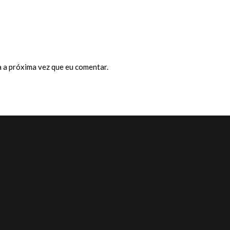
 a próxima vez que eu comentar.