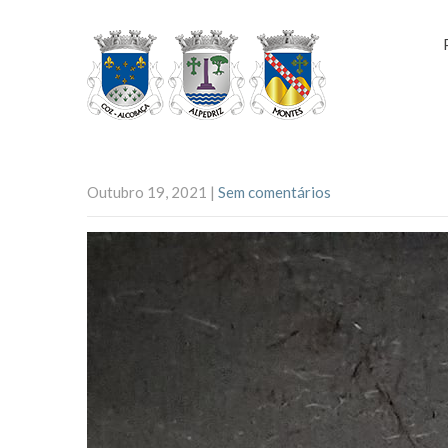
Outubro 19, 2021
|
Sem comentários