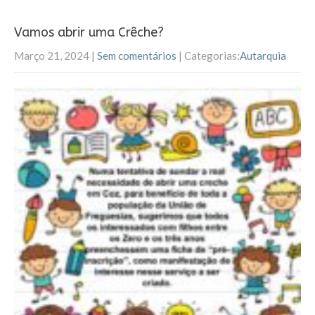
Vamos abrir uma Crêche?
Março 21, 2024
|
Sem comentários
| Categorias:
Autarquia