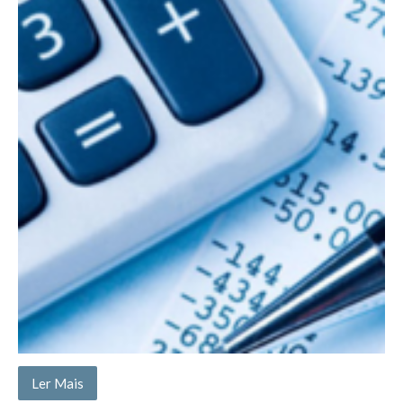
Ler Mais