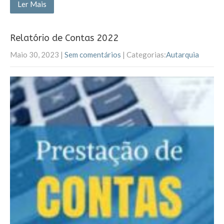
Ler Mais
Relatório de Contas 2022
Maio 30, 2023
|
Sem comentários
| Categorias:
Autarquia