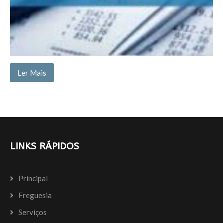
Ler Mais
LINKS RÁPIDOS
Principal
Freguesia
Serviços