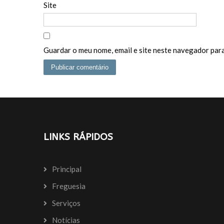
Site
Guardar o meu nome, email e site neste navegador para
LINKS RÁPIDOS
Principal
Freguesia
Serviços
Notícias