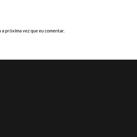
 a próxima vez que eu comentar.