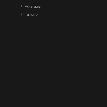
Autarquia
Turismo