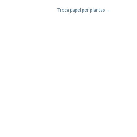
Troca papel por plantas
→