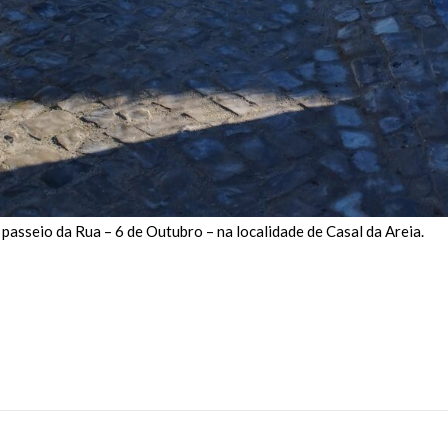
passeio da Rua – 6 de Outubro – na localidade de Casal da Areia.