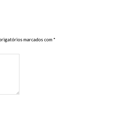
rigatórios marcados com
*