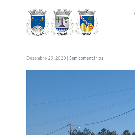
Dezembro 29, 2023
|
Sem comentários