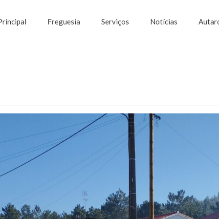
Principal
Freguesia
Serviços
Notícias
Autar