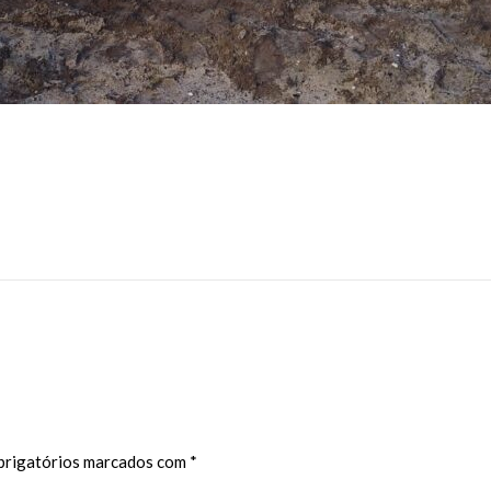
rigatórios marcados com
*