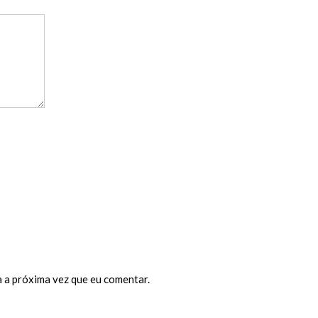
 a próxima vez que eu comentar.