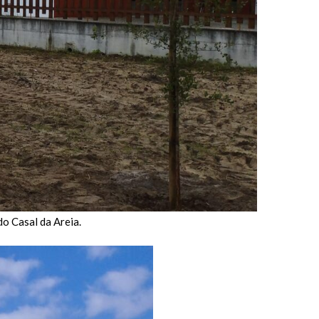
do Casal da Areia.