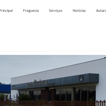
Principal
Freguesia
Serviços
Notícias
Autar