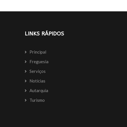
LINKS RÁPIDOS
Principal
Freguesia
Serviços
Notícias
Autarquia
Turismo