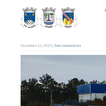
Dezembro 13, 2023
|
Sem comentários