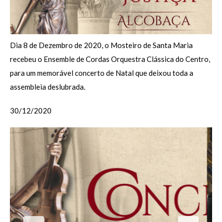
Dia 8 de Dezembro de 2020, o Mosteiro de Santa Maria
recebeu o Ensemble de Cordas Orquestra Clássica do Centro,
para um memorável concerto de Natal que deixou toda a
assembleia deslubrada.
30/12/2020