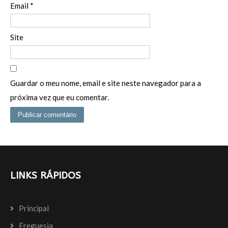
Email
*
Site
Guardar o meu nome, email e site neste navegador para a
próxima vez que eu comentar.
LINKS RÁPIDOS
Principal
Freguesia