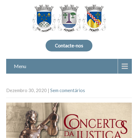
Contacte-nos
Menu
Dezembro 30, 2020
|
Sem comentários