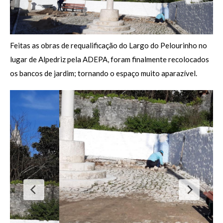
Feitas as obras de requalificação do Largo do Pelourinho no
lugar de Alpedriz pela ADEPA, foram finalmente recolocados
os bancos de jardim; tornando o espaço muito aparazível.