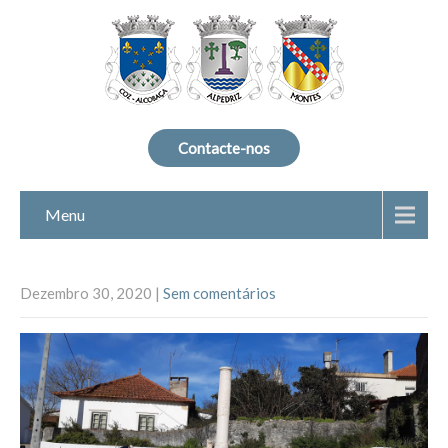
Contacte-nos
Menu
Dezembro 30, 2020
|
Sem comentários