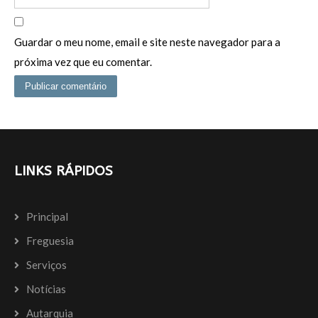
Guardar o meu nome, email e site neste navegador para a
próxima vez que eu comentar.
LINKS RÁPIDOS
Principal
Freguesia
Serviços
Notícias
Autarquia