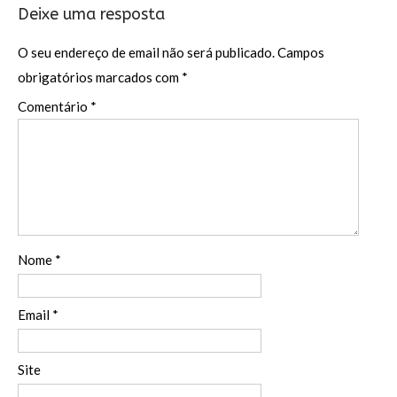
Deixe uma resposta
O seu endereço de email não será publicado.
Campos
obrigatórios marcados com
*
Comentário
*
Nome
*
Email
*
Site