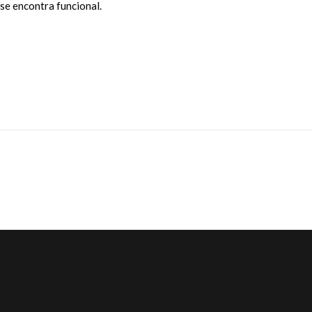
 se encontra funcional.