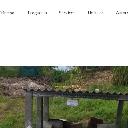
Principal
Freguesia
Serviços
Notícias
Autar