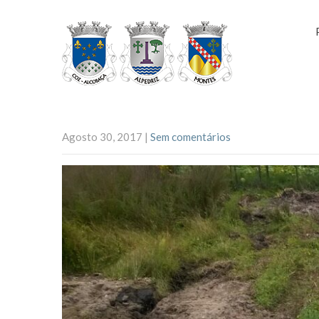
Agosto 30, 2017
|
Sem comentários