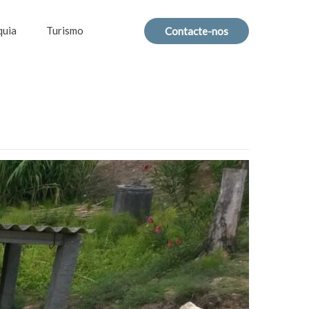
quia
Turismo
Contacte-nos