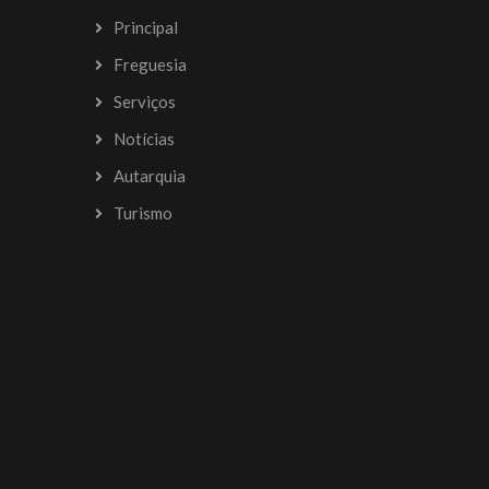
Principal
Freguesia
Serviços
Notícias
Autarquia
Turismo