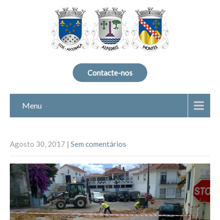
Contacte-nos
Menu
Agosto 30, 2017
|
Sem comentários