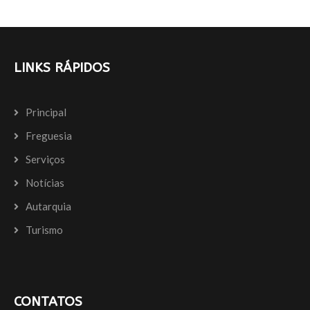
k
LINKS RÁPIDOS
Principal
Freguesia
Serviços
Notícias
Autarquia
Turismo
CONTATOS