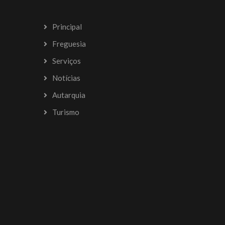
Principal
Freguesia
Serviços
Notícias
Autarquia
Turismo