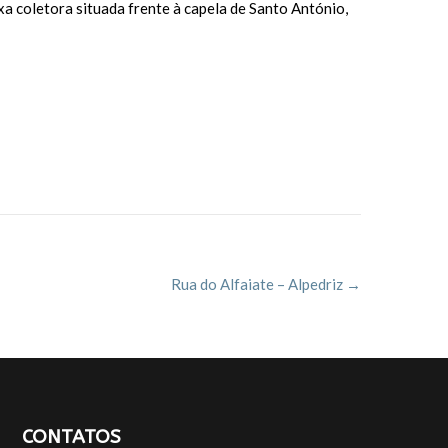
a coletora situada frente à capela de Santo António,
Rua do Alfaiate – Alpedriz
→
CONTATOS