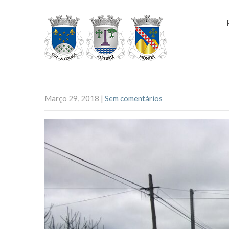
Março 29, 2018
|
Sem comentários