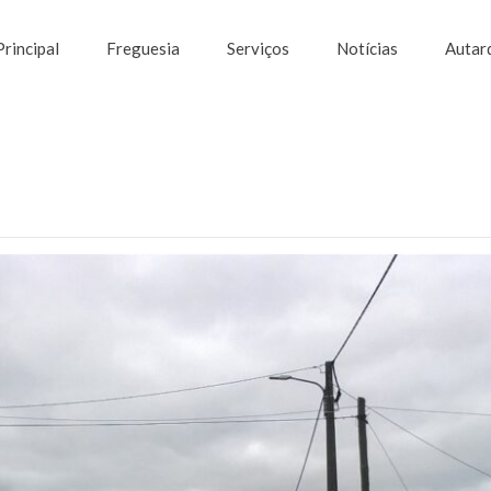
Principal
Freguesia
Serviços
Notícias
Autar