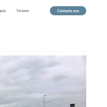
quia
Turismo
Contacte-nos