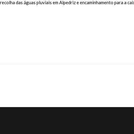
ecolha das águas pluviais em Alpedriz e encaminhamento para a caix